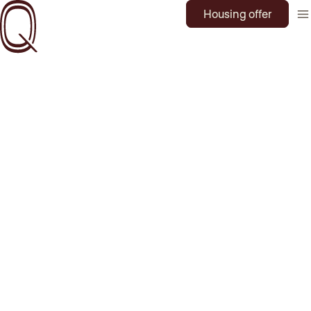
Housing offer